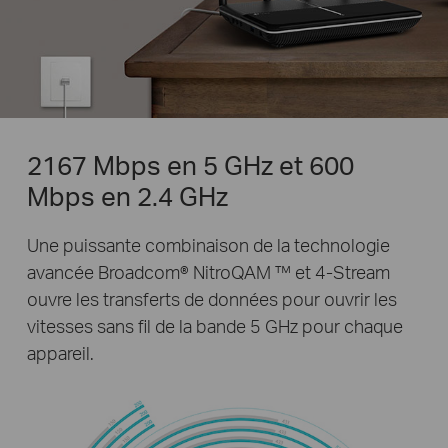
2167 Mbps en 5 GHz et 600
Mbps en 2.4 GHz
Une puissante combinaison de la technologie
avancée Broadcom® NitroQAM ™ et 4-Stream
ouvre les transferts de données pour ouvrir les
vitesses sans fil de la bande 5 GHz pour chaque
appareil.