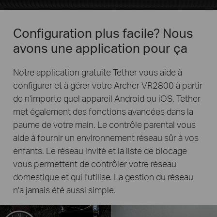
Configuration plus facile? Nous
avons une application pour ça
Notre application gratuite Tether vous aide à
configurer et à gérer votre Archer VR2800 à partir
de n'importe quel appareil Android ou iOS. Tether
met également des fonctions avancées dans la
paume de votre main. Le contrôle parental vous
aide à fournir un environnement réseau sûr à vos
enfants. Le réseau invité et la liste de blocage
vous permettent de contrôler votre réseau
domestique et qui l'utilise. La gestion du réseau
n'a jamais été aussi simple.