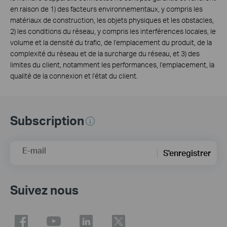
en raison de 1) des facteurs environnementaux, y compris les
matériaux de construction, les objets physiques et les obstacles,
2) les conditions du réseau, y compris les interférences locales, le
volume et la densité du trafic, de l'emplacement du produit, de la
complexité du réseau et de la surcharge du réseau, et 3) des
limites du client, notamment les performances, l'emplacement, la
qualité de la connexion et l'état du client.
Subscription
E-mail
S'enregistrer
Suivez nous