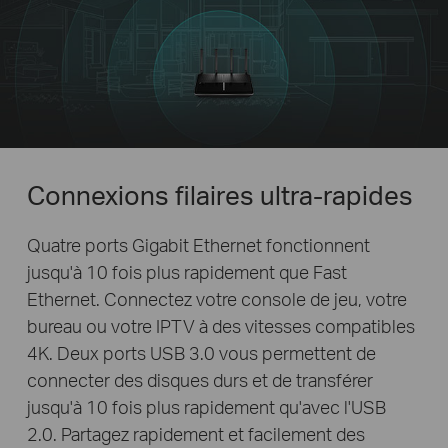
Connexions filaires ultra-rapides
Quatre ports Gigabit Ethernet fonctionnent
jusqu'à 10 fois plus rapidement que Fast
Ethernet. Connectez votre console de jeu, votre
bureau ou votre IPTV à des vitesses compatibles
4K. Deux ports USB 3.0 vous permettent de
connecter des disques durs et de transférer
jusqu'à 10 fois plus rapidement qu'avec l'USB
2.0. Partagez rapidement et facilement des