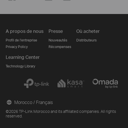
A propos de nous
Presse
Où acheter
Profil de l'entreprise
Nouveautés
Distributeurs
Privacy Policy
Récompenses
Learning Center
Technology Library
Morocco / Français
©2026 TP-Link Morocco and its affiliated companies. All rights
reserved.