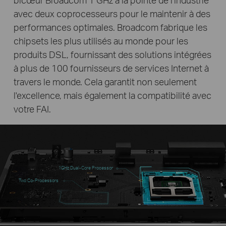
avec deux coprocesseurs pour le maintenir à des
performances optimales. Broadcom fabrique les
chipsets les plus utilisés au monde pour les
produits DSL, fournissant des solutions intégrées
à plus de 100 fournisseurs de services Internet à
travers le monde. Cela garantit non seulement
l'excellence, mais également la compatibilité avec
votre FAI.
1GHz Dual-Core Processor
Two Co-Processors