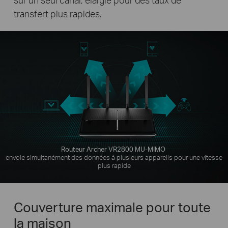
transfert plus rapides.
Routeur Archer VR2800 MU-MIMO
envoie simultanément des données à plusieurs appareils pour une vitesse
plus rapide
Couverture maximale pour toute
la maison