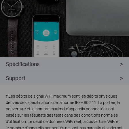
Spécifications
Support
†
Les débits de signal WiFi maximum sont les débits physiques
dérivés des spécifications de la norme IEEE 802.11. La portée, la
couverture et le nombre maximal d'appareils connectés sont
basés sur les résultats des tests dans des conditions normales
d'utilisation. Le débit de données WiFi réel, la couverture WiFi et
le nombre d'appareils connectés ne sont pas garantis et varieront