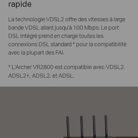
rapide
La technologie VDSL2 offre des vitesses à large
bande VDSL allant jusqu'à 100 Mbps.
Le port
DSL intégré prend en charge toutes les
connexions DSL standard * pour la
compatibilité
avec la plupart des FAI.
* L'Archer VR2800 est compatible avec VDSL2,
ADSL2+, ADSL2, et ADSL.