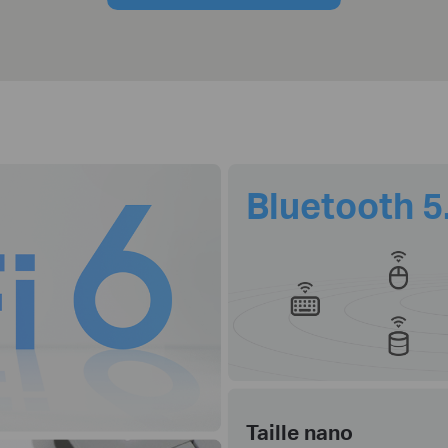
Bluetooth 5
Taille nano