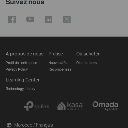
Suivez nous
A propos de nous
Presse
Où acheter
Profil de l'entreprise
Nouveautés
Distributeurs
Privacy Policy
Récompenses
Learning Center
Technology Library
Morocco / Français