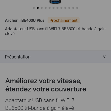
Archer TBE400U Plus
Prochainement
Adaptateur USB sans fil WiFi 7 BE6500 tri-bande à gain
élevé
Présentation
Améliorez votre vitesse,
étendez votre couverture
Adaptateur USB sans fil WiFi 7
BE6500 tri-bande à gain élevé