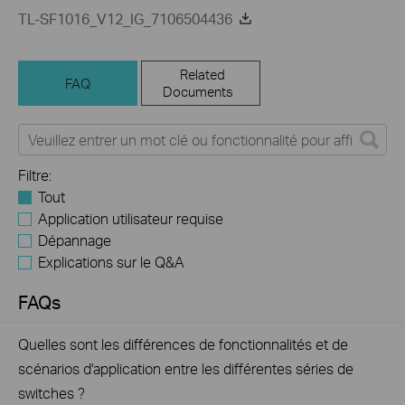
TL-SF1016_V12_IG_7106504436
Related
FAQ
Documents
Filtre:
Tout
Application utilisateur requise
Dépannage
Explications sur le Q&A
FAQs
Quelles sont les différences de fonctionnalités et de
scénarios d'application entre les différentes séries de
switches ?