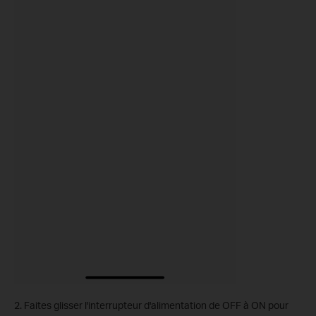
2. Faites glisser l'interrupteur d'alimentation de OFF à ON pour