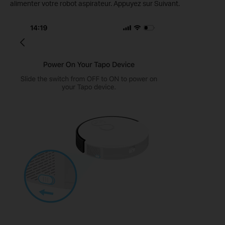
alimenter votre robot aspirateur. Appuyez sur Suivant.