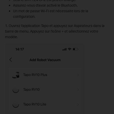
Assurez-vous d'avoir activé le Bluetooth.
Un mot de passe Wi-Fi est nécessaire lors de la
configuration.
1. Ouvrez l'application Tapo et appuyez sur Aspirateurs dans la
barre de menu. Appuyez sur l'icône + et sélectionnez votre
modèle.