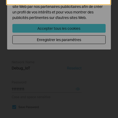
Les cookies marketing peuvent être définis via notre
site Web par nos partenaires publicitaires afin de créer
un profil de vos intérêts et pour vous montrer des
publicités pertinentes sur d'autres sites Web.
Accepter tous les cookies
Enregistrer les paramètres