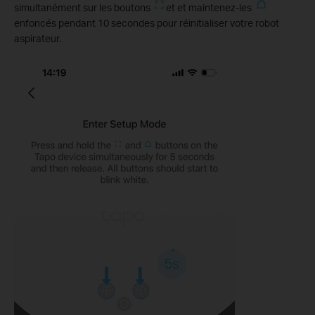
simultanément sur les boutons
et et maintenez-les
enfoncés pendant 10 secondes pour réinitialiser votre robot
aspirateur.