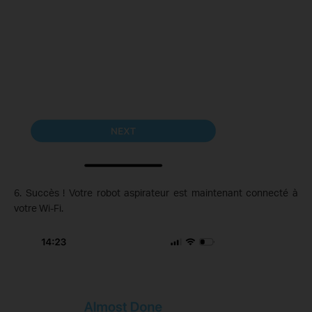
6. Succès ! Votre robot aspirateur est maintenant connecté à
votre Wi-Fi.