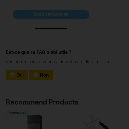
Est-ce que ce FAQ a été utile ?
Vos commentaires nous aideront à améliorer ce site.
Oui
Non
Recommend Products
NOUVEAUTÉ