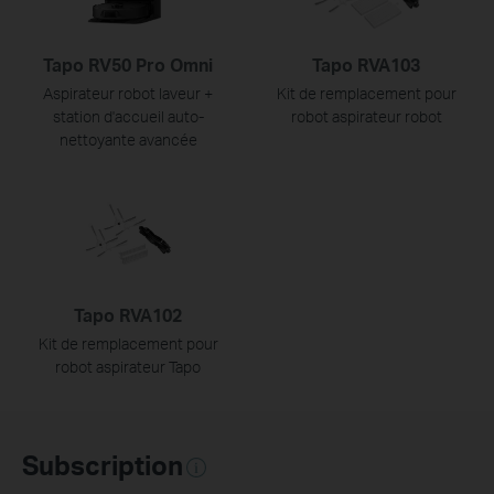
Tapo RV50 Pro Omni
Tapo RVA103
Aspirateur robot laveur +
Kit de remplacement pour
station d'accueil auto-
robot aspirateur robot
nettoyante avancée
Tapo RVA102
Kit de remplacement pour
robot aspirateur Tapo
Subscription