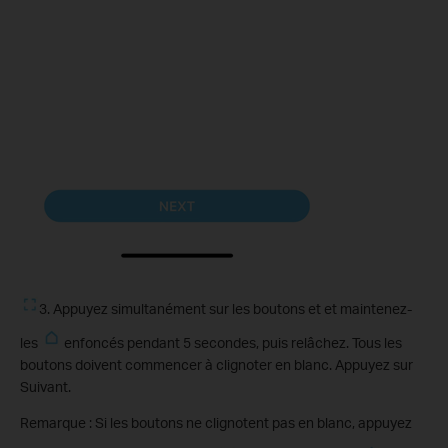
3. Appuyez simultanément sur les boutons et et maintenez-
les
enfoncés pendant 5 secondes, puis relâchez. Tous les
boutons doivent commencer à clignoter en blanc. Appuyez sur
Suivant.
Remarque : Si les boutons ne clignotent pas en blanc, appuyez