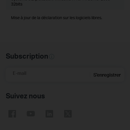
32bits
Mise à jour de la déclaration sur les logiciels libres.
Subscription
E-mail
S'enregistrer
Suivez nous