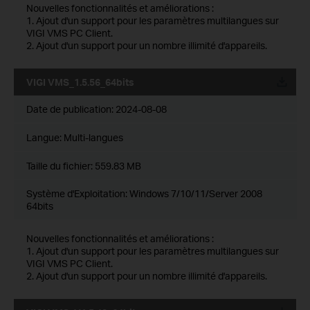
Nouvelles fonctionnalités et améliorations :
1. Ajout d'un support pour les paramètres multilangues sur
VIGI VMS PC Client.
2. Ajout d'un support pour un nombre illimité d'appareils.
VIGI VMS_1.5.56_64bits
Date de publication:
2024-08-08
Langue:
Multi-langues
Taille du fichier:
559.83 MB
Système d'Exploitation: Windows 7/10/11/Server 2008
64bits
Nouvelles fonctionnalités et améliorations :
1. Ajout d'un support pour les paramètres multilangues sur
VIGI VMS PC Client.
2. Ajout d'un support pour un nombre illimité d'appareils.