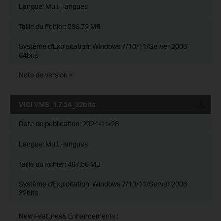
Langue:
Multi-langues
Taille du fichier:
536.72 MB
Système d'Exploitation: Windows 7/10/11/Server 2008
64bits
Note de version >
VIGI VMS_1.7.24_32bits
Date de publication:
2024-11-28
Langue:
Multi-langues
Taille du fichier:
467.56 MB
Système d'Exploitation: Windows 7/10/11/Server 2008
32bits
New Features& Enhancements :