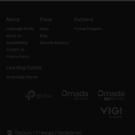
About
Press
Partners
Corporate Profile
News
Partner Program
About Us
Blog
Sustainability
Security Advisory
Contact Us
Privacy Policy
Learning Center
Technology Trends
Belgium / Français
|
Nederlands