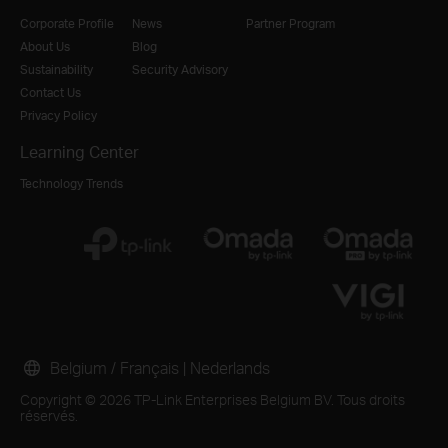
Corporate Profile
News
Partner Program
About Us
Blog
Sustainability
Security Advisory
Contact Us
Privacy Policy
Learning Center
Technology Trends
Belgium / Français
|
Nederlands
Copyright © 2026 TP-Link Enterprises Belgium BV. Tous droits
réservés.