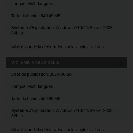
Langue:
Multi-langues
Taille du fichier:
540.49 MB
Système d'Exploitation: Windows 7/10/11/Server 2008
64bits
Mise à jour de la déclaration sur les logiciels libres.
VIGI VMS_V1.5.42_32bits
Date de publication:
2024-06-20
Langue:
Multi-langues
Taille du fichier:
502.89 MB
Système d'Exploitation: Windows 7/10/11/Server 2008
32bits
Mise à jour de la déclaration sur les logiciels libres.