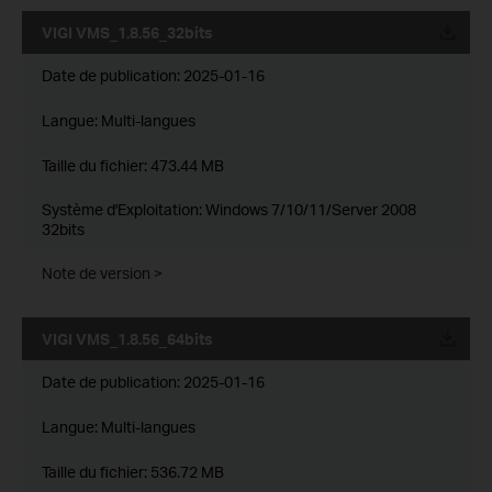
VIGI VMS_1.8.56_32bits
Date de publication:
2025-01-16
Langue:
Multi-langues
Taille du fichier:
473.44 MB
Système d'Exploitation: Windows 7/10/11/Server 2008
32bits
Note de version >
VIGI VMS_1.8.56_64bits
Date de publication:
2025-01-16
Langue:
Multi-langues
Taille du fichier:
536.72 MB