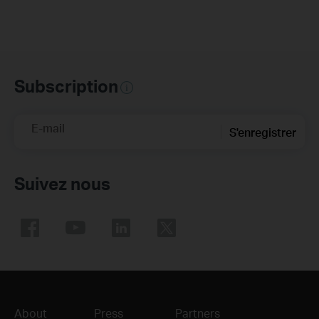
Subscription
E-mail
S'enregistrer
Suivez nous
About
Press
Partners