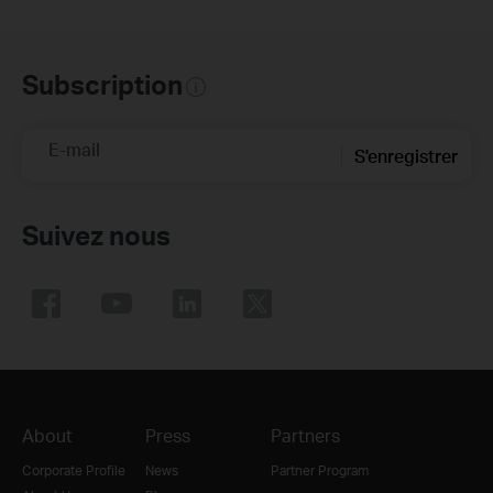
Subscription
E-mail
S'enregistrer
Suivez nous
About
Press
Partners
Corporate Profile
News
Partner Program