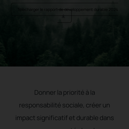
Télécharger le rapport de développement durable 2024
Donner la priorité à la
responsabilité sociale, créer un
impact significatif et durable dans