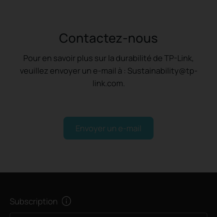
Contactez-nous
Pour en savoir plus sur la durabilité de TP-Link,
veuillez envoyer un e-mail à : Sustainability@tp-
link.com.
Envoyer un e-mail
Subscription