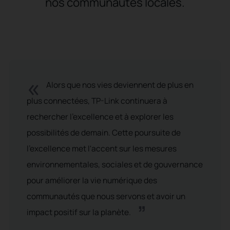
nos communautés locales.
«
Alors que nos vies deviennent de plus en
plus connectées, TP-Link continuera à
rechercher l'excellence et à explorer les
possibilités de demain. Cette poursuite de
l'excellence met l'accent sur les mesures
environnementales, sociales et de gouvernance
pour améliorer la vie numérique des
communautés que nous servons et avoir un
”
impact positif sur la planète.