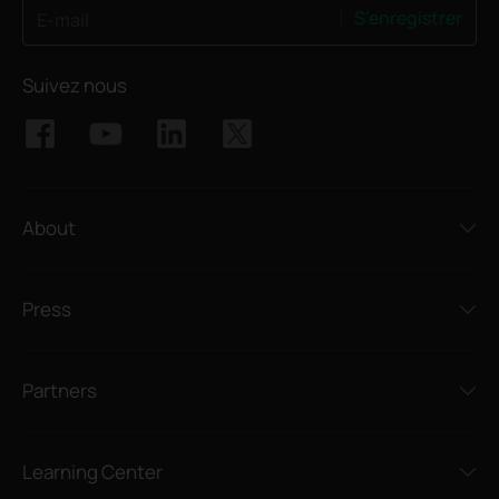
S'enregistrer
E-mail
Suivez nous
About
Press
Partners
Learning Center