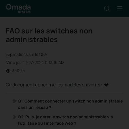
FAQ sur les switches non
administrables
Explications sur le Q&A
Mis à jour12-27-2024 11:13:16 AM
351275
Ce document concerne les modèles suivants :
Q1.
Comment connecter un switch non administrable
dans un réseau ?
Q2. Puis-je gérer le switch non administrable via
l'utilitaire ou l'interface Web ?