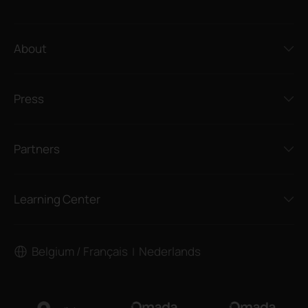
About
Press
Partners
Learning Center
Belgium / Français
Nederlands
|