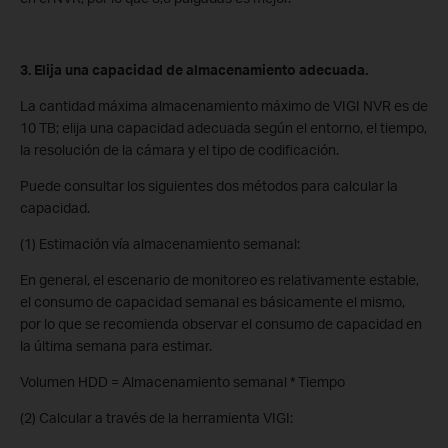
3. Elija una capacidad de almacenamiento adecuada.
La cantidad máxima almacenamiento máximo de VIGI NVR es de
10 TB; elija una capacidad adecuada según el entorno, el tiempo,
la resolución de la cámara y el tipo de codificación.
Puede consultar los siguientes dos métodos para calcular la
capacidad.
(1) Estimación vía almacenamiento semanal:
En general, el escenario de monitoreo es relativamente estable,
el consumo de capacidad semanal es básicamente el mismo,
por lo que se recomienda observar el consumo de capacidad en
la última semana para estimar.
Volumen HDD = Almacenamiento semanal * Tiempo
(2) Calcular a través de la herramienta VIGI: