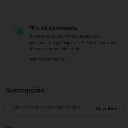
TP-Link Community
Still need help? Search for answers, ask
questions, and get help from TP-Link experts and
other users around the world.
Visit the Community >
Suscripción
Dirección de correo electrónico
Suscríbete