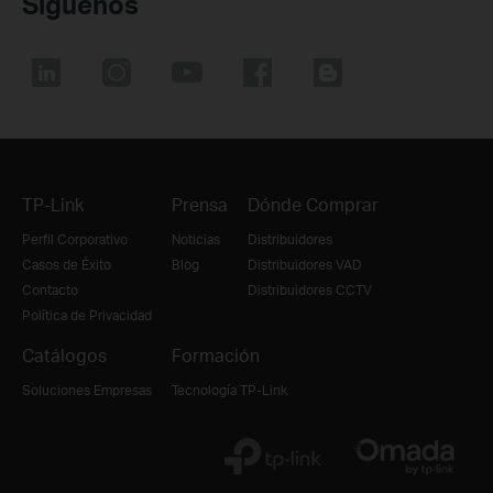
Síguenos
TP-Link
Prensa
Dónde Comprar
Perfil Corporativo
Noticias
Distribuidores
Casos de Éxito
Blog
Distribuidores VAD
Contacto
Distribuidores CCTV
Política de Privacidad
Catálogos
Formación
Soluciones Empresas
Tecnología TP-Link