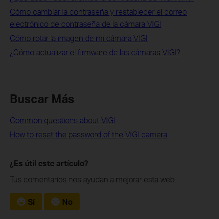
Cómo cambiar la contraseña y restablecer el correo
electrónico de contraseña de la cámara VIGI
Cómo rotar la imagen de mi cámara VIGI
¿Cómo actualizar el firmware de las cámaras VIGI?
Buscar Más
Common questions about VIGI
How to reset the password of the VIGI camera
¿Es útil este artículo?
Tus comentarios nos ayudan a mejorar esta web.
Sí
No