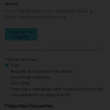
Manual
TL-SG105(UN)_Multi-model_Installation Guide
Switch Regulatory Compliance
Preguntas más
Frecuentes
Filtro de funciones:
Todo
Requisito de la aplicación de usuario
Solución de problemas
Tapo Otros
Preguntas y respuestas sobre la explicación funcional
o los parámetros de especificación
Preguntas Frecuentes