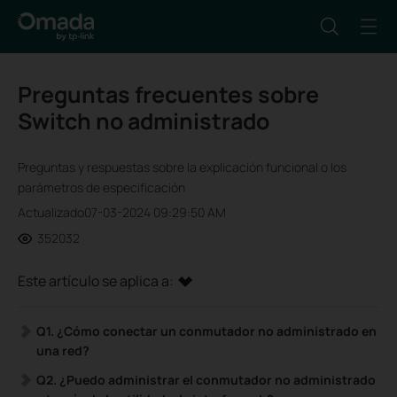
Preguntas frecuentes sobre
Switch no administrado
Preguntas y respuestas sobre la explicación funcional o los
parámetros de especificación
Actualizado07-03-2024 09:29:50 AM
352032
Este artículo se aplica a:
Q1.
¿Cómo conectar un conmutador no administrado en
una red?
Q2. ¿Puedo administrar el conmutador no administrado