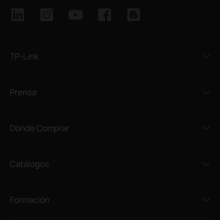
TP-Link
Prensa
Dónde Comprar
Catálogos
Formación