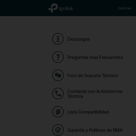
TP-Link, Reliably Smart
Switches
Descargas
Preguntas más Frecuentes
Foro de Soporte Técnico
Contacte con la Asistencia
Técnica
Lista Compatibilidad
Garantía y Políticas de RMA