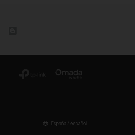
España / español