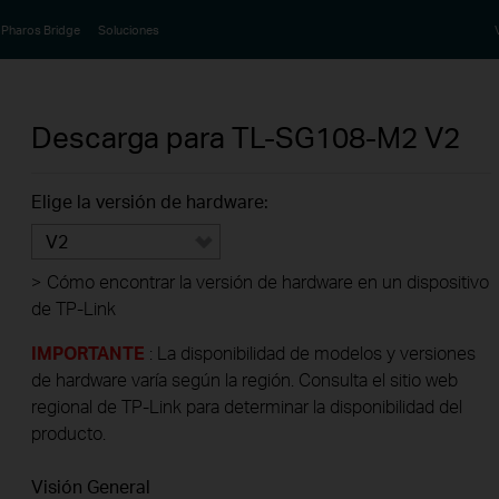
Pharos Bridge
Soluciones
Descarga para
TL-SG108-M2
V2
Elige la versión de hardware:
V2
>
Cómo encontrar la versión de hardware en un dispositivo
de TP-Link
IMPORTANTE
: La disponibilidad de modelos y versiones
de hardware varía según la región. Consulta el sitio web
regional de TP-Link para determinar la disponibilidad del
producto.
Visión General