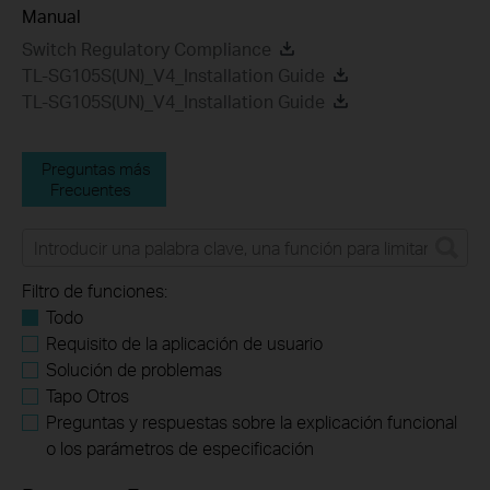
Manual
Switch Regulatory Compliance
TL-SG105S(UN)_V4_Installation Guide
TL-SG105S(UN)_V4_Installation Guide
Preguntas más
Frecuentes
Filtro de funciones:
Todo
Requisito de la aplicación de usuario
Solución de problemas
Tapo Otros
Preguntas y respuestas sobre la explicación funcional
o los parámetros de especificación