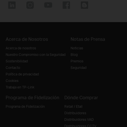
Acerca de Nosotros
Notas de Prensa
Acerca de nosotros
Noticias
Nuestro Compromiso con la Seguridad
Blog
Sostenibilidad
Premios
Contacto
Seguridad
Política de privacidad
Cookies
Trabaja en TP-Link
Programa de Fidelización
Dónde Comprar
Programa de Fidelización
Retail / Etail
Distribuidores
Distribuidores VAD
Distribuidores CCTV