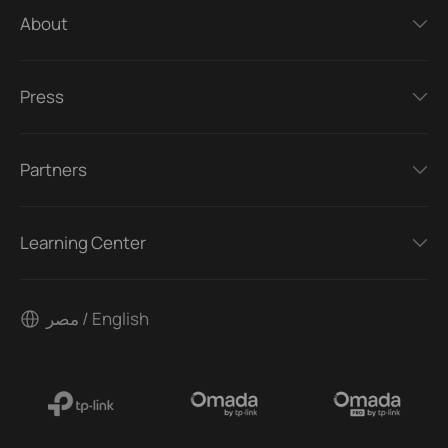
About
Press
Partners
Learning Center
مصر / English