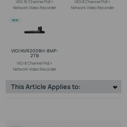
VIGI 16 Channel PoE+
VIGI 8 Channel PoE+
Network Video Recorder
Network Video Recorder
NEW
VIGI NVR2008H-8MP-
2TB
VIGI 8 Channel PoE+
Network Video Recorder
This Article Applies to: