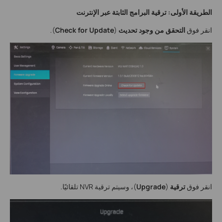
الطريقة الأولى: ترقية البرامج الثابتة عبر الإنترنت
انقر فوق
التحقق من وجود تحديث
(
Check for Update
).
انقر فوق
ترقية
(
Upgrade
)، وسيتم ترقية NVR تلقائيًا.