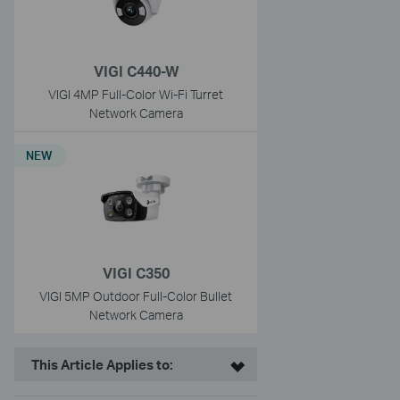
VIGI C440-W
VIGI 4MP Full-Color Wi-Fi Turret
Network Camera
NEW
VIGI C350
VIGI 5MP Outdoor Full-Color Bullet
Network Camera
This Article Applies to: