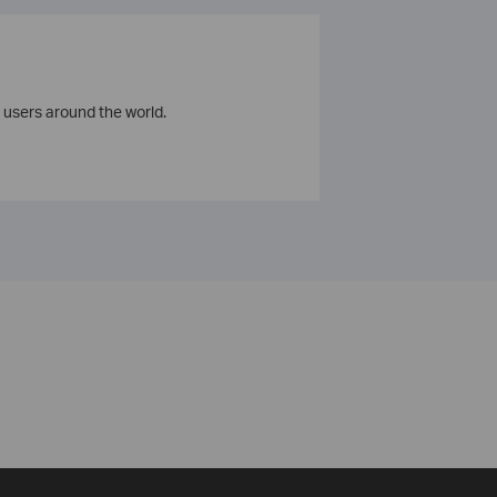
 users around the world.