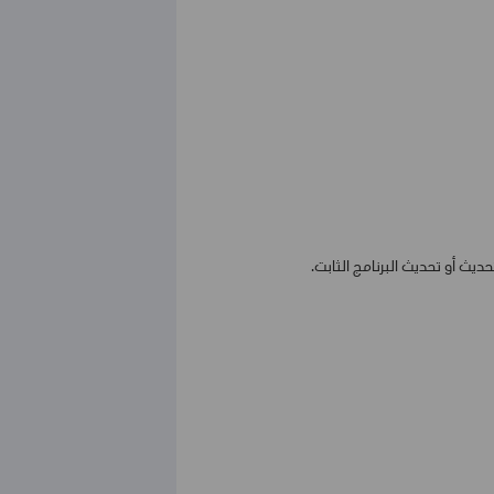
ديث أو تحديث البرنامج الثابت.