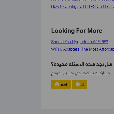
How to Configure HTTPS Certificate 
Looking For More
Should You Upgrade to WiFi 6E?
WiFi 6 Adapters: The Most Afforda
هل تجد هذه الأسئلة مفيدة؟
مشاركتك تساعدنا في تحسين الموقع
لا
نعم