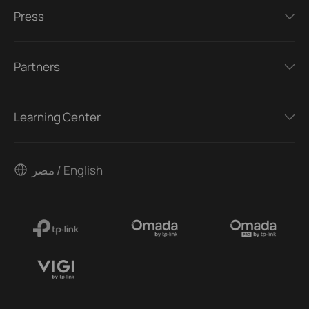
Press
Partners
Learning Center
مصر / English