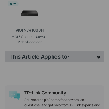
NEW
VIGI NVR1008H
VIGI 8 Channel Network
Video Recorder
This Article Applies to:
TP-Link Community
Still need help? Search for answers, ask
questions, and get help from TP-Link experts and