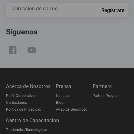
Dirección de correo
Regístrate
Síguenos
Acerca de Nosotros
Prensa
Partners
Perfil Corporativo
Noticias
Partner Program
Contáctanos
Blog
Política de Privacidad
Aviso de Seguridad
Centro de Capacitación
Tendencias Tecnológicas