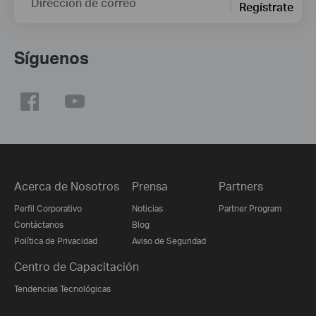
Dirección de correo
Regístrate
Síguenos
Acerca de Nosotros
Prensa
Partners
Perfil Corporativo
Noticias
Partner Program
Contáctanos
Blog
Política de Privacidad
Aviso de Seguridad
Centro de Capacitación
Tendencias Tecnológicas