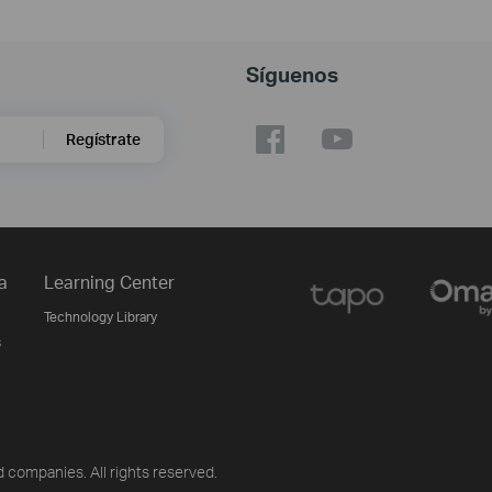
Síguenos
Regístrate
a
Learning Center
Technology Library
s
 companies. All rights reserved.