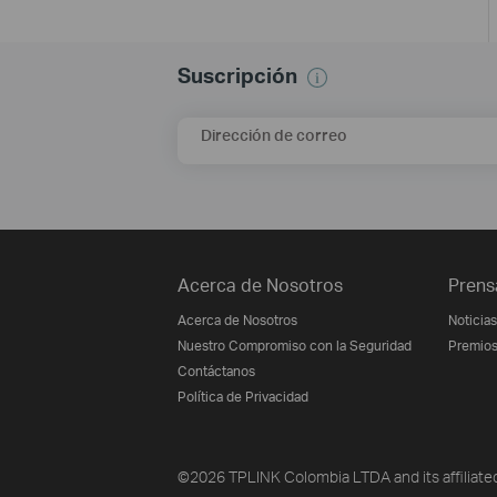
Suscripción
Dirección de correo
Acerca de Nosotros
Prens
Acerca de Nosotros
Noticias
Nuestro Compromiso con la Seguridad
Premio
Contáctanos
Política de Privacidad
©2026 TPLINK Colombia LTDA and its affiliated