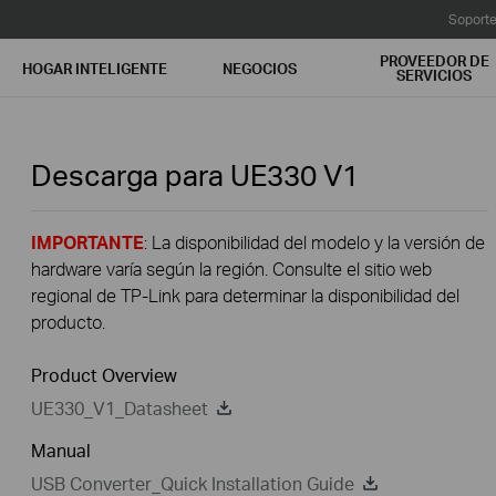
Soport
PROVEEDOR DE
HOGAR INTELIGENTE
NEGOCIOS
SERVICIOS
Descarga para
UE330
V1
IMPORTANTE
: La disponibilidad del modelo y la versión de
hardware varía según la región. Consulte el sitio web
regional de TP-Link para determinar la disponibilidad del
producto.
Product Overview
UE330_V1_Datasheet
Manual
USB Converter_Quick Installation Guide