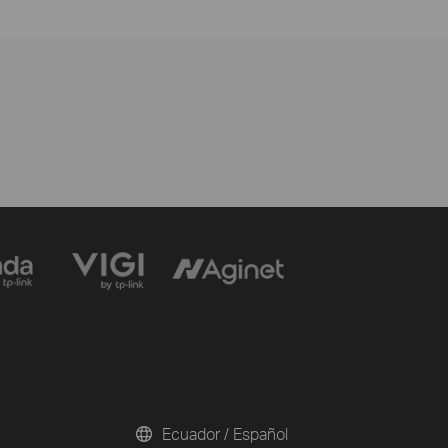
Ecuador / Español