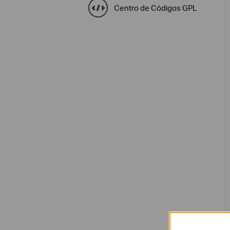
Centro de Códigos GPL