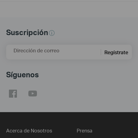
Suscripción
Dirección de correo
Regístrate
Síguenos
Acerca de Nosotros
Prensa