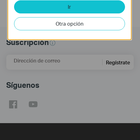
Ir
Otra opción
Suscripción
Dirección de correo
Regístrate
Síguenos