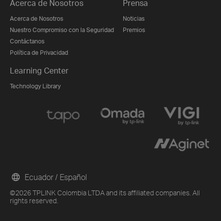
Acerca de Nosotros
Prensa
Acerca de Nosotros
Noticias
Nuestro Compromiso con la Seguridad
Premios
Contáctanos
Política de Privacidad
Learning Center
Technology Library
Ecuador / Español
©2026 TPLINK Colombia LTDA and its affiliated companies. All
rights reserved.