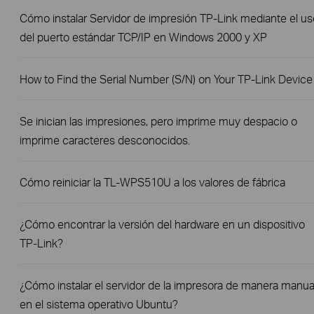
Cómo instalar Servidor de impresión TP-Link mediante el us
del puerto estándar TCP/IP en Windows 2000 y XP
How to Find the Serial Number (S/N) on Your TP-Link Device
Se inician las impresiones, pero imprime muy despacio o
imprime caracteres desconocidos.
Cómo reiniciar la TL-WPS510U a los valores de fábrica
¿Cómo encontrar la versión del hardware en un dispositivo
TP-Link?
¿Cómo instalar el servidor de la impresora de manera manua
en el sistema operativo Ubuntu?