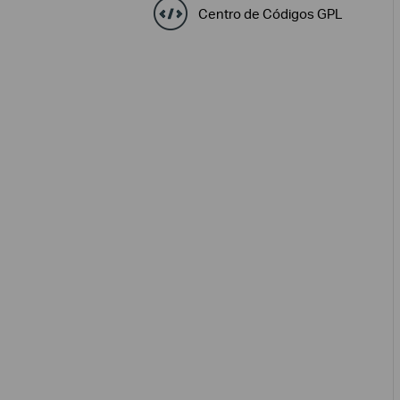
Centro de Códigos GPL