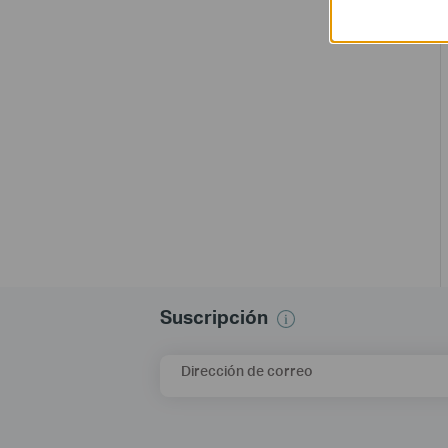
Suscripción
Dirección de correo