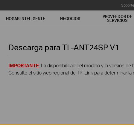
Soport
PROVEEDOR DE
HOGAR INTELIGENTE
NEGOCIOS
SERVICIOS
Descarga para
TL-ANT24SP
V1
IMPORTANTE
: La disponibilidad del modelo y la versión de 
Consulte el sitio web regional de TP-Link para determinar la 