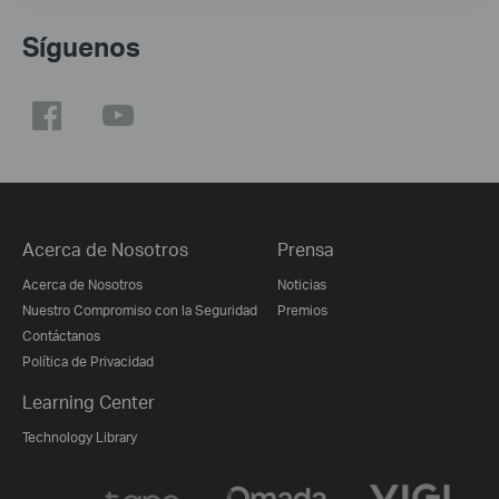
Síguenos
Acerca de Nosotros
Prensa
Acerca de Nosotros
Noticias
Nuestro Compromiso con la Seguridad
Premios
Contáctanos
Política de Privacidad
Learning Center
Technology Library