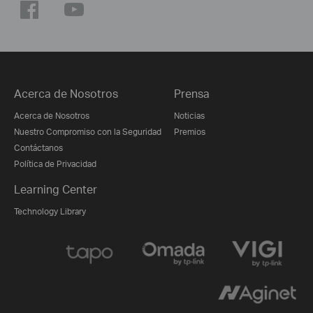
Acerca de Nosotros
Prensa
Acerca de Nosotros
Noticias
Nuestro Compromiso con la Seguridad
Premios
Contáctanos
Política de Privacidad
Learning Center
Technology Library