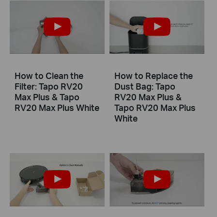
How to Clean the
How to Replace the
Filter: Tapo RV20
Dust Bag: Tapo
Max Plus & Tapo
RV20 Max Plus &
RV20 Max Plus White
Tapo RV20 Max Plus
White