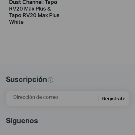
Dust Channel: Tapo
RV20 Max Plus &
Tapo RV20 Max Plus
White
Suscripción
Dirección de correo
Regístrate
Síguenos