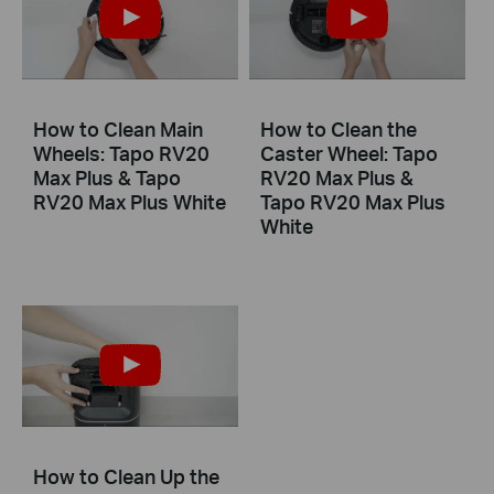
How to Clean Main
How to Clean the
Wheels: Tapo RV20
Caster Wheel: Tapo
Max Plus & Tapo
RV20 Max Plus &
RV20 Max Plus White
Tapo RV20 Max Plus
White
How to Clean Up the