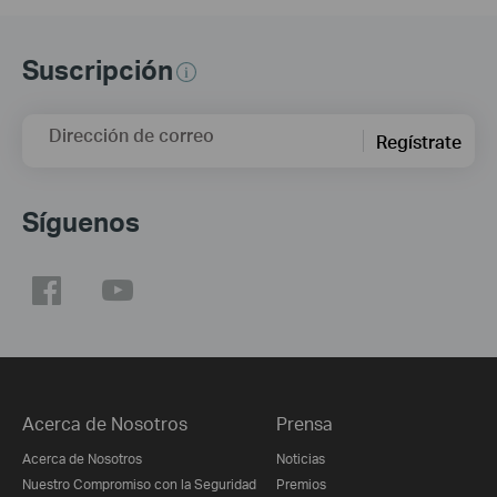
Suscripción
Dirección de correo
Regístrate
Síguenos
Acerca de Nosotros
Prensa
Acerca de Nosotros
Noticias
Nuestro Compromiso con la Seguridad
Premios