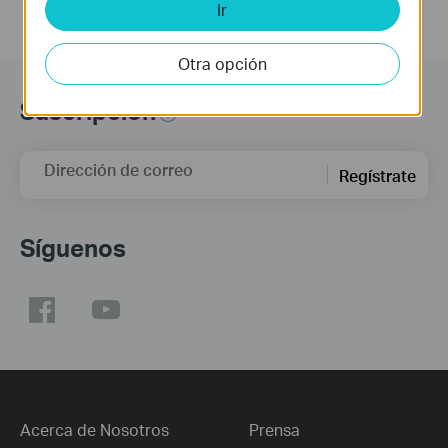
Ir
Otra opción
Suscripción
Dirección de correo
Regístrate
Síguenos
Acerca de Nosotros
Prensa