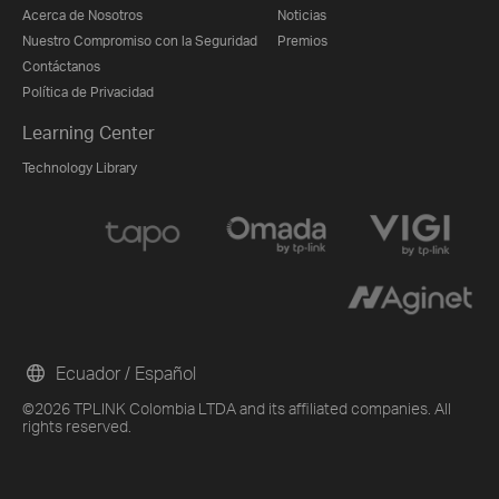
Acerca de Nosotros
Noticias
Nuestro Compromiso con la Seguridad
Premios
Contáctanos
Política de Privacidad
Learning Center
Technology Library
Ecuador / Español
©2026 TPLINK Colombia LTDA and its affiliated companies. All
rights reserved.