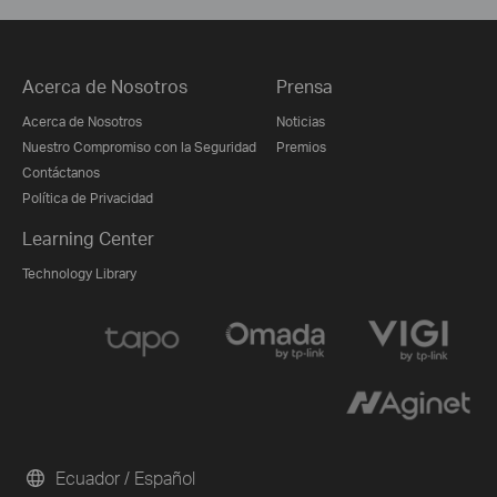
Acerca de Nosotros
Prensa
Acerca de Nosotros
Noticias
Nuestro Compromiso con la Seguridad
Premios
Contáctanos
Política de Privacidad
Learning Center
Technology Library
Ecuador / Español