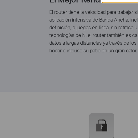
El router tiene la velocidad para trabajar
aplicación intensiva de Banda Ancha, inc
definición, o juegos en línea, sin retraso
tecnologías de N, el router también es ca
datos a largas distancias ya través de lo
hogar e incluso su patio en un gran calor.