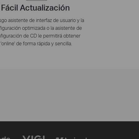
Fácil Actualización
esgo asistente de interfaz de usuario y la
iguración optimizada o la asistente de
figuración de CD le permitirá obtener
'online' de forma rápida y sencilla.