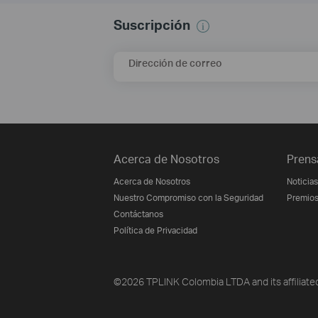
Suscripción
Dirección de correo
Acerca de Nosotros
Prens
Acerca de Nosotros
Noticias
Nuestro Compromiso con la Seguridad
Premio
Contáctanos
Política de Privacidad
©2026 TPLINK Colombia LTDA and its affiliated