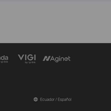
Ecuador / Español