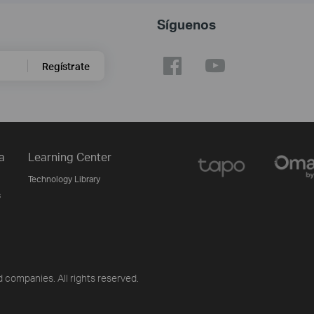
Síguenos
Regístrate
a
Learning Center
Technology Library
s
 companies. All rights reserved.