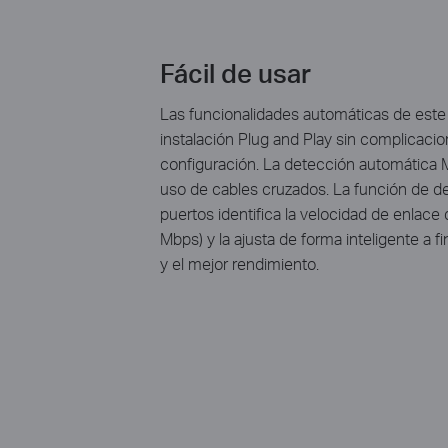
Fácil de usar
Las funcionalidades automáticas de este 
instalación Plug and Play sin complicaci
configuración. La detección automática 
uso de cables cruzados. La función de d
puertos identifica la velocidad de enlace 
Mbps) y la ajusta de forma inteligente a fi
y el mejor rendimiento.