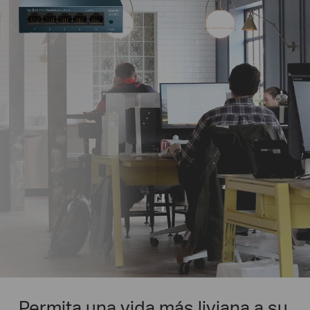
Permita una vida más liviana a su