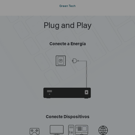
Green Tech
Plug and Play
Conecte a Energía
Conecte Dispositivos