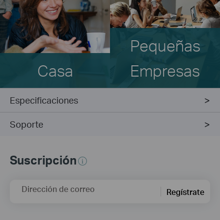
Pequeñas
Casa
Empresas
Especificaciones
Soporte
Suscripción
Dirección de correo
Regístrate