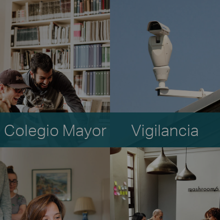
Colegio Mayor
Vigilancia