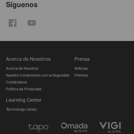
Síguenos
Acerca de Nosotros
Prensa
Acerca de Nosotros
Noticias
Nuestro Compromiso con la Seguridad
Premios
Contáctanos
Política de Privacidad
Learning Center
Technology Library