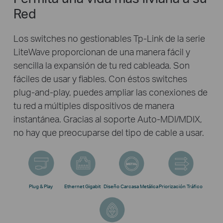
Red
Los switches no gestionables Tp-Link de la serie
LiteWave proporcionan de una manera fácil y
sencilla la expansión de tu red cableada. Son
fáciles de usar y fiables. Con éstos switches
plug-and-play, puedes ampliar las conexiones de
tu red a múltiples dispositivos de manera
instantánea. Gracias al soporte Auto-MDI/MDIX,
no hay que preocuparse del tipo de cable a usar.
Plug & Play
Ethernet Gigabit
Diseño Carcasa Metálica
Priorización Tráfico