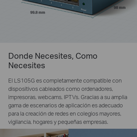
98 mm
99.8 mm
Donde Necesites, Como
Necesites
El LS105G es completamente compatible con
dispositivos cableados como ordenadores,
impresoras, webcams, IPTVs. Gracias a su amplia
gama de escenarios de aplicación es adecuado
para la creación de redes en colegios mayores,
vigilancia, hogares y pequeñas empresas.