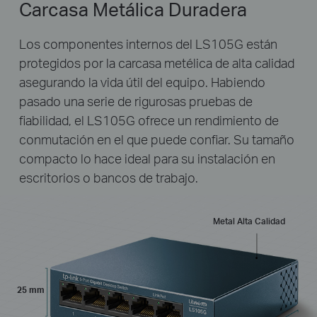
Carcasa Metálica Duradera
Los componentes internos del LS105G están
protegidos por la carcasa metélica de alta calidad
asegurando la vida útil del equipo. Habiendo
pasado una serie de rigurosas pruebas de
fiabilidad, el LS105G ofrece un rendimiento de
conmutación en el que puede confiar. Su tamaño
compacto lo hace ideal para su instalación en
escritorios o bancos de trabajo.
Metal Alta Calidad
25 mm