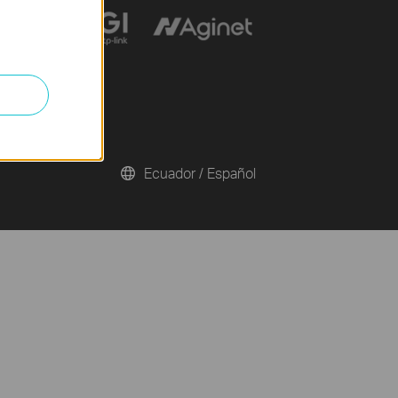
Ecuador / Español