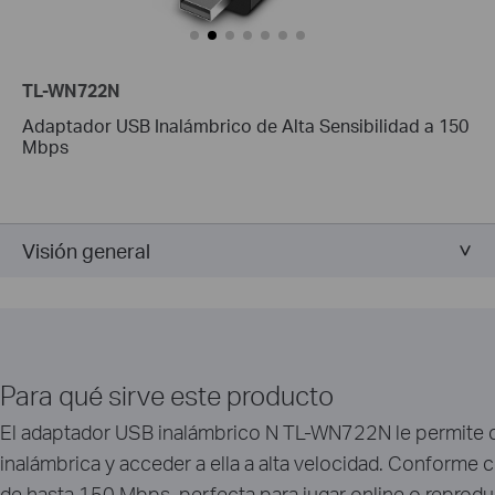
TL-WN722N
Adaptador USB Inalámbrico de Alta Sensibilidad a 150
Mbps
Visión general
Para qué sirve este producto
El adaptador USB inalámbrico N TL-WN722N le permite c
inalámbrica y acceder a ella a alta velocidad. Conforme 
de hasta 150 Mbps, perfecta para jugar online o reproduc