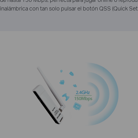
inalámbrica con tan solo pulsar el botón QSS (Quick Set