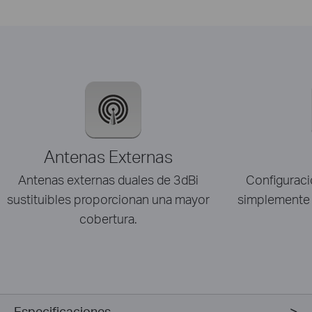
Antenas Externas
Antenas externas duales de 3dBi
Configuraci
sustituibles proporcionan una mayor
simplemente 
cobertura.
Especificaciones