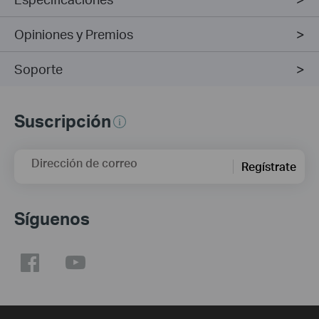
Opiniones y Premios
Soporte
Suscripción
Dirección de correo
Regístrate
Síguenos