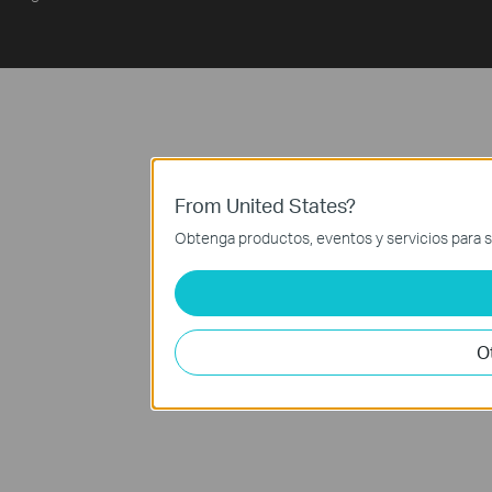
From United States?
Obtenga productos, eventos y servicios para s
O