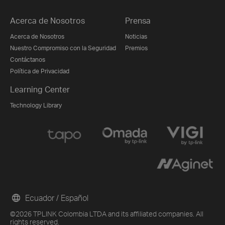
Acerca de Nosotros
Prensa
Acerca de Nosotros
Noticias
Nuestro Compromiso con la Seguridad
Premios
Contáctanos
Política de Privacidad
Learning Center
Technology Library
Ecuador / Español
©2026 TPLINK Colombia LTDA and its affiliated companies. All
rights reserved.