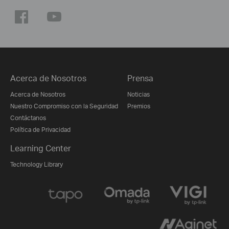
Acerca de Nosotros
Prensa
Acerca de Nosotros
Noticias
Nuestro Compromiso con la Seguridad
Premios
Contáctanos
Política de Privacidad
Learning Center
Technology Library