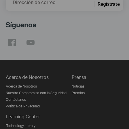
Dirección de correo
Regístrate
Síguenos
Acerca de Nosotros
Prensa
Acerca de Nosotros
Noticias
Nuestro Compromiso con la Seguridad
Premios
Contáctanos
Política de Privacidad
Learning Center
Technology Library