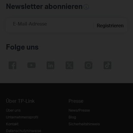
Newsletter abonnieren
E-Mail-Adresse
Registrieren
Folge uns
Über TP-Link
Presse
Über uns
News/Presse
Unternehmensprofil
Blog
Kontakt
Sicherheitshinweis
Datenschutzhinweise