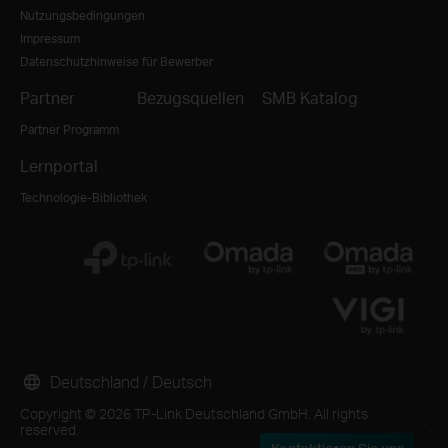
Nutzungsbedingungen
Impressum
Datenschutzhinweise für Bewerber
Partner
Bezugsquellen
SMB Katalog
Partner Programm
Lernportal
Technologie-Bibliothek
Deutschland / Deutsch
Copyright © 2026 TP-Link Deutschland GmbH. All rights
reserved.