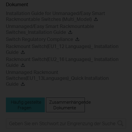
Dokument
Installation Guide for Unmanaged/Easy Smart
Rackmountable Switches (Multi_Model)
Unmanaged/Easy Smart Rackmountable
Switches_Installation Guide
Switch Regulatory Compliance
Rackmount Switch(EU1_12 Languages)_ Installation
Guide
Rackmount Switch(EU2_16 Languages)_ Installation
Guide
Unmanaged Rackmount
Switches(EU1_13Languages)_Quick Installation
Guide
Häufig gestellte
Zusammenhängende
Fragen
Dokumente