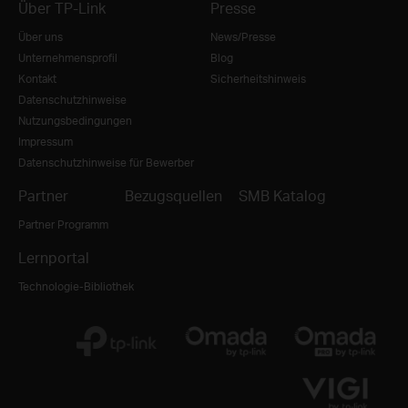
Über TP-Link
Presse
Über uns
News/Presse
Unternehmensprofil
Blog
Kontakt
Sicherheitshinweis
Datenschutzhinweise
Nutzungsbedingungen
Impressum
Datenschutzhinweise für Bewerber
Partner
Bezugsquellen
SMB Katalog
Partner Programm
Lernportal
Technologie-Bibliothek