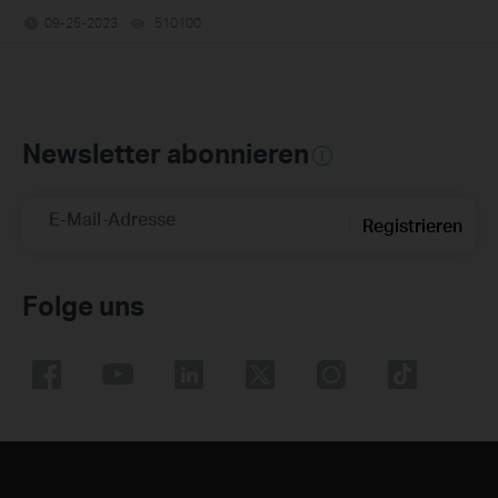
09-25-2023
510100
views
Newsletter abonnieren
E-Mail-Adresse
Registrieren
Folge uns