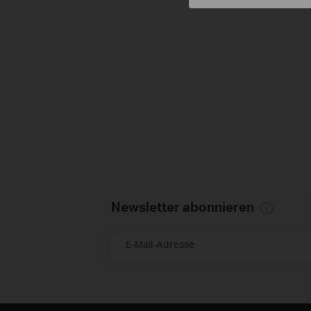
Newsletter abonnieren
E-Mail-Adresse