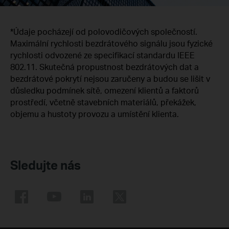
*Údaje pocházejí od polovodičových společností.
Maximální rychlosti bezdrátového signálu jsou fyzické
rychlosti odvozené ze specifikací standardu IEEE
802.11. Skutečná propustnost bezdrátových dat a
bezdrátové pokrytí nejsou zaručeny a budou se lišit v
důsledku podmínek sítě, omezení klientů a faktorů
prostředí, včetně stavebních materiálů, překážek,
objemu a hustoty provozu a umístění klienta.
Sledujte nás