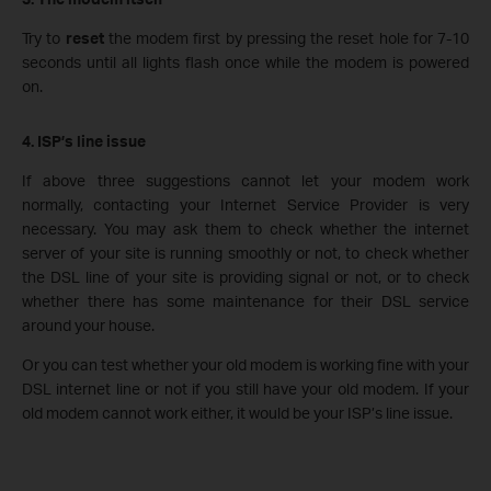
Try to
reset
the modem first by pressing the reset hole for 7-10
seconds until all lights flash once while the modem is powered
on.
4. ISP’s line issue
If above three suggestions cannot let your modem work
normally, contacting your Internet Service Provider is very
necessary. You may ask them to check whether the internet
server of your site is running smoothly or not, to check whether
the DSL line of your site is providing signal or not, or to check
whether there has some maintenance for their DSL service
around your house.
Or you can test whether your old modem is working fine with your
DSL internet line or not if you still have your old modem. If your
old modem cannot work either, it would be your ISP’s line issue.