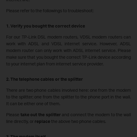
Please refer to the followings to troubleshoot:
1. Verify you bought the correct device
For our TP-Link DSL modem routers, VDSL modem routers can
work with ADSL and VDSL internet service. However, ADSL
modem router can only work with ADSL internet service. Please
make sure that you bought the correct TP-Link device according
to your internet plan from internet service provider.
2. The telephone cables or the splitter
There are two phone cables involved here: one from the modem
to the splitter; one from the splitter to the phone port in the wall.
It can be either one of them.
Please
take out the splitter
and connect the modem to the wall
line directly, or
replace
the above two phone cables.
3. The modem itself