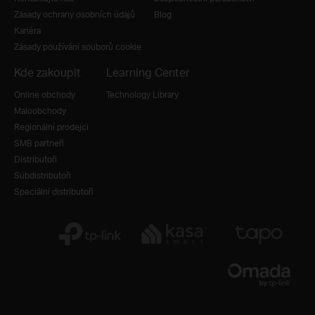
Zásady ochrany osobních údajů
Blog
Kariéra
Zásady používání souborů cookie
Kde zakoupit
Learning Center
Online obchody
Technology Library
Maloobchody
Regionální prodejci
SMB partneři
Distributoři
Subdistributoři
Speciální distributoři