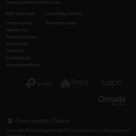
Zásady používání souborů cookie
Kde zakoupit
Learning Center
Online obchody
Technology Library
Maloobchody
Regionální prodejci
SMB partneři
Distributoři
Subdistributoři
Speciální distributoři
Česká republika / Čeština
Copyright © 2026 Společnost TP-Link Czech s.r.o. Všechna práva
vyhrazena.