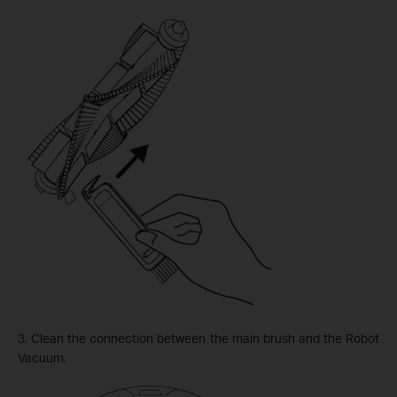
3. Clean the connection between the main brush and the Robot
Vacuum.