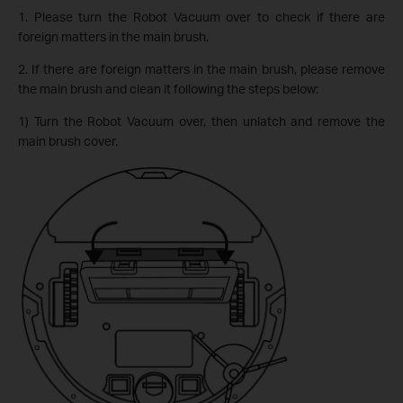
1. Please turn the Robot Vacuum over to check if there are
foreign matters in the main brush.
2. If there are foreign matters in the main brush, please remove
the main brush and clean it following the steps below:
1) Turn the Robot Vacuum over, then unlatch and remove the
main brush cover.