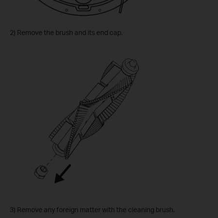
2) Remove the brush and its end cap.
3) Remove any foreign matter with the cleaning brush.