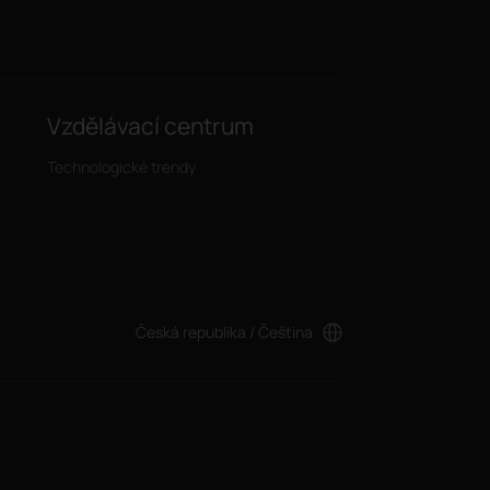
Vzdělávací centrum
Technologické trendy
Česká republika / Čeština