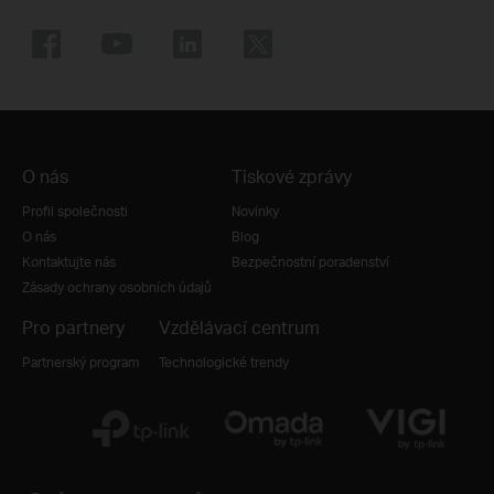
O nás
Tiskové zprávy
Profil společnosti
Novinky
O nás
Blog
Kontaktujte nás
Bezpečnostní poradenství
Zásady ochrany osobních údajů
Pro partnery
Vzdělávací centrum
Partnerský program
Technologické trendy