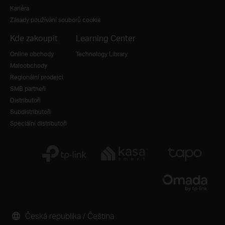
Kariéra
Zásady používání souborů cookie
Kde zakoupit
Learning Center
Online obchody
Technology Library
Maloobchody
Regionální prodejci
SMB partneři
Distributoři
Subdistributoři
Speciální distributoři
Česká republika / Čeština