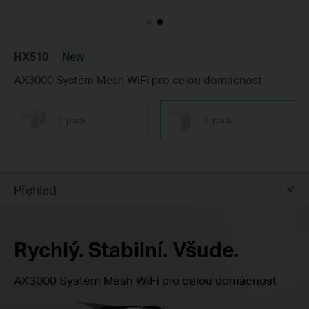
HX510
New
AX3000 Systém Mesh WiFi pro celou domácnost
2-pack
1-pack
Přehled
Rychlý. Stabilní. Všude.
AX3000 Systém Mesh WiFi pro celou domácnost