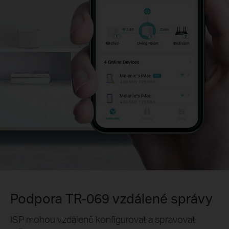
Podpora TR-069 vzdálené správy
ISP mohou vzdáleně konfigurovat a spravovat