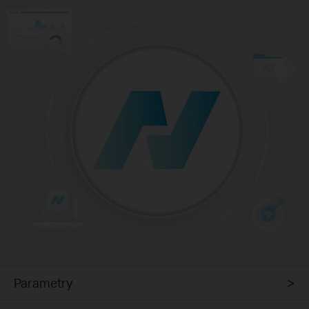
Parametry