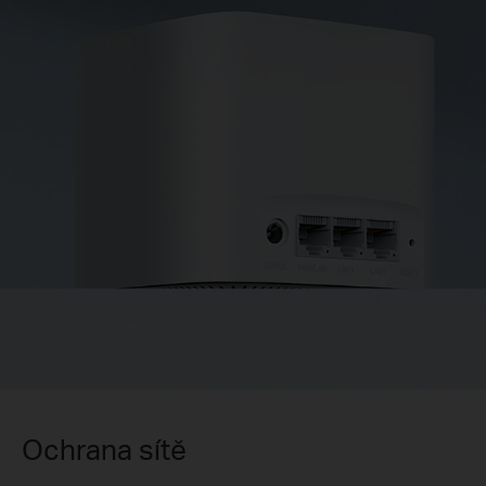
Ochrana sítě