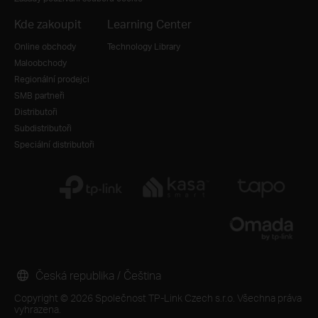
Kde zakoupit
Learning Center
Online obchody
Technology Library
Maloobchody
Regionální prodejci
SMB partneři
Distributoři
Subdistributoři
Speciální distributoři
Česká republika / Čeština
Copyright © 2026 Společnost TP-Link Czech s.r.o. Všechna práva
vyhrazena.