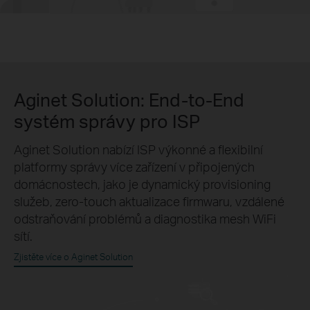
Aginet Solution: End-to-End
systém správy pro ISP
Aginet Solution nabízí ISP výkonné a flexibilní
platformy správy více zařízení v připojených
domácnostech, jako je dynamický provisioning
služeb, zero-touch aktualizace firmwaru, vzdálené
odstraňování problémů a diagnostika mesh WiFi
sítí.
Zjistěte více o Aginet Solution