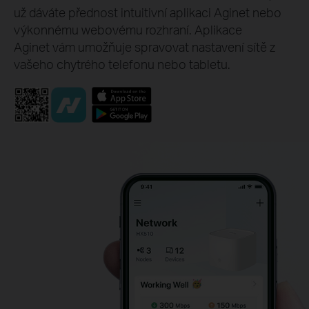
už dáváte přednost intuitivní aplikaci Aginet nebo
výkonnému webovému rozhraní. Aplikace
Aginet vám umožňuje spravovat nastavení sítě z
vašeho chytrého telefonu nebo tabletu.